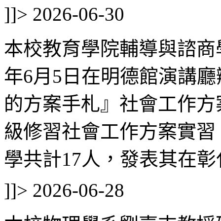
]]>
2026-06-30
本校教育學院輔導與諮商
年6月5日在明德館演講廳
的方案手札』社會工作方
級修習社會工作方案實習
學共計17人，發表其在彰化
]]>
2026-06-28