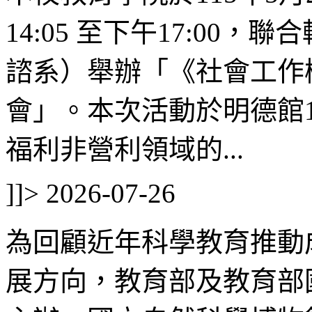
14:05 至下午17:00
諮系）舉辦「《社會工作
會」。本次活動於明德館1
福利非營利領域的...
]]>
2026-07-26
為回顧近年科學教育推動
展方向，教育部及教育部