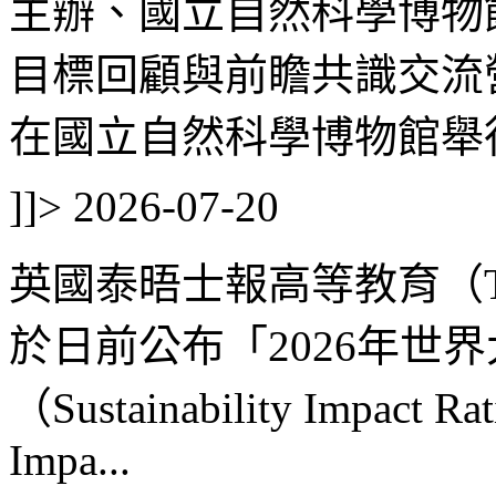
主辦、國立自然科學博物館
目標回顧與前瞻共識交流營」
在國立自然科學博物館舉行
]]>
2026-07-20
英國泰晤士報高等教育（Times H
於日前公布「2026年世
（Sustainability Impact Ra
Impa...