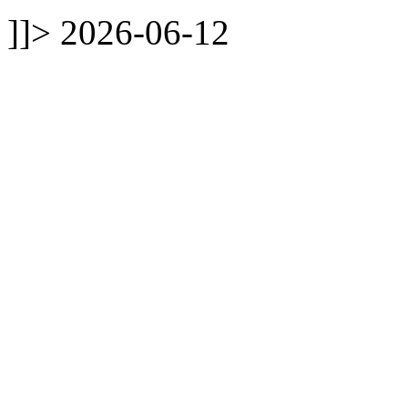
]]>
2026-06-12