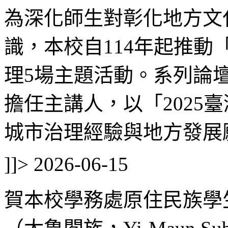
為深化師生對彰化地方文
識，本校自114年起推
理5場主題活動。系列論
擔任主講人，以「2025
城市治理經驗與地方發展願
]]>
2026-06-15
賀本校學務處原住民族學