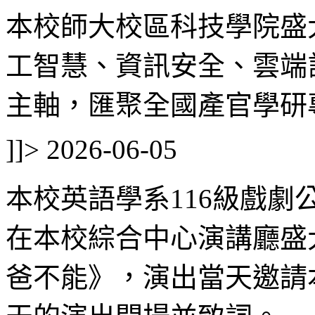
本校師大校區科技學院盛
工智慧、資訊安全、雲端
主軸，匯聚全國產官學研專
]]>
2026-06-05
本校英語學系116級戲劇公
在本校綜合中心演講廳盛大演出《
爸不能》，演出當天邀請