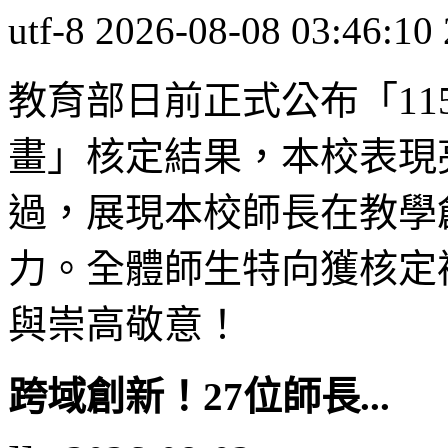
utf-8
2026-08-08 03:46:10
教育部日前正式公布「1
畫」核定結果，本校表現亮
過，展現本校師長在教學
力。全體師生特向獲核定
與崇高敬意！
跨域創新！27位師長...