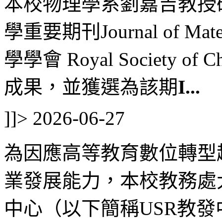
本校物理學系劉嘉吉教授
學重要期刊Journal of Mat
學學會 Royal Society o
成果，並獲選為該期
I...
]]>
2026-06-27
為因應高等教育數位轉型
業發展能力，本校教務處
中心（以下簡稱USR教發中