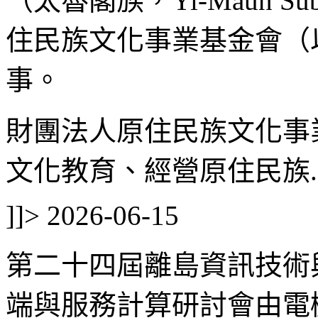
（太魯閣族，Yi-Maun 
住民族文化事業基金會（
事。
財團法人原住民族文化事
文化教育、經營原住民族..
]]>
2026-06-15
第二十四屆離島資訊技術與
端與服務計算研討會由電