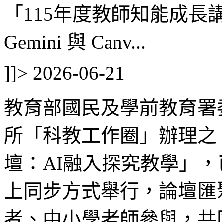
「115年度教師知能成長講
Gemini 與 Canv...
]]>
2026-06-21
教育部國民及學前教育署
所「科教工作圈」辦理之
壇：AI融入探究教學」，已
上同步方式舉行，論壇匯
者、中小學老師參與，共同探