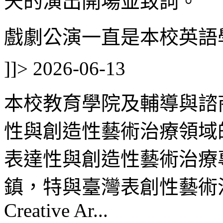
天的演出開場並致詞。
戲劇公演一直是本校英語學
]]>
2026-06-13
本校教育學院及輔導與諮
性與創造性藝術治療領域
表達性與創造性藝術治療
鎮，特與臺灣表創性藝術治療協會（
Creative Ar...