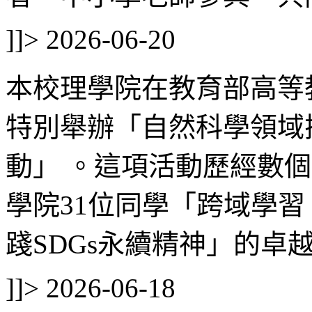
]]>
2026-06-20
本校理學院在教育部高等
特別舉辦「自然科學領域
動」 。這項活動歷經數
學院31位同學「跨域學習
踐SDGs永續精神」的卓越
]]>
2026-06-18