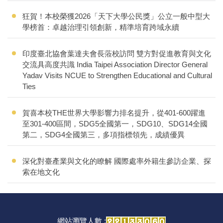
狂賀！本校榮獲2026「天下大學公民獎」公立一般中型大
學榜首：卓越治理引領創新，精準培育跨域永續
印度臺北協會葉達夫會長蒞校訪問 雙方對促進教育與文化
交流具高度共識 India Taipei Association Director General
Yadav Visits NCUE to Strengthen Educational and Cultural
Ties
賀喜本校THE世界大學影響力排名提升，從401-600躍進
至301-400區間，SDG5全國第一，SDG10、SDG14全國
第二，SDG4全國第三，多項指標領先，成績優異
深化對臺產業與文化的瞭解 國際處率外籍生參訪企業、探
索在地文化
網站瀏覽人數 :