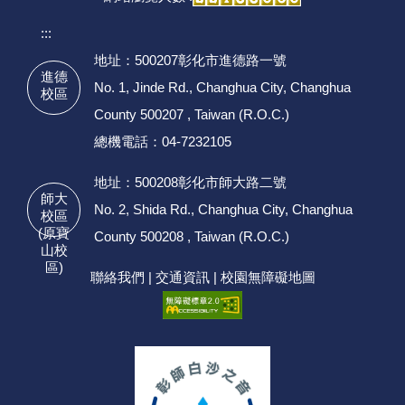
:::
地址：500207彰化市進德路一號
進德
No. 1, Jinde Rd., Changhua City, Changhua
校區
County 500207 , Taiwan (R.O.C.)
總機電話：04-7232105
地址：500208彰化市師大路二號
師大
No. 2, Shida Rd., Changhua City, Changhua
校區
(原寶
County 500208 , Taiwan (R.O.C.)
山校
區)
聯絡我們
|
交通資訊
|
校園無障礙地圖