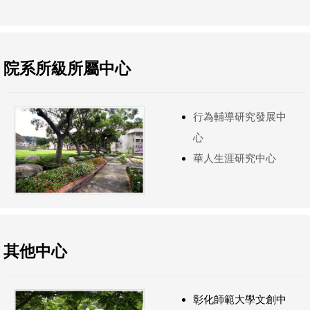
院系所級所屬中心
行為輔導研究發展中
心
華人生涯研究中心
其他中心
彰化師範大學文創中