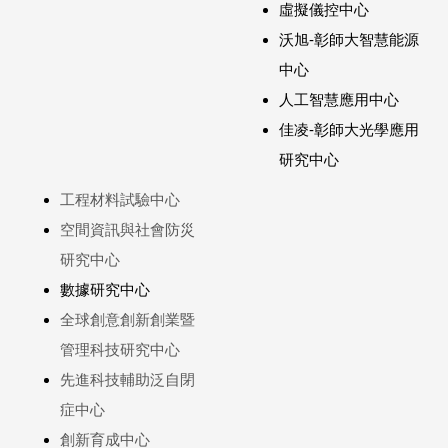
虛擬儀控中心
沃旭-彰師大智慧能源
中心
人工智慧應用中心
佳凌-彰師大光學應用
研究中心
工程材料試驗中心
空間資訊與社會防災
研究中心
數據研究中心
全球創意創新創業暨
管理科技研究中心
先進科技輔助泛自閉
症中心
創新育成中心