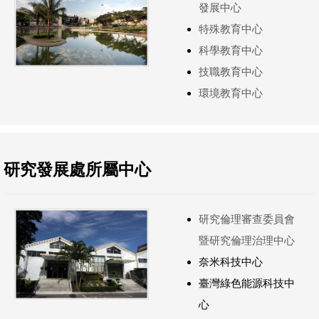
發展中心
特殊教育中心
科學教育中心
技職教育中心
環境教育中心
研究發展處所屬中心
研究倫理審查委員會
暨研究倫理治理中心
奈米科技中心
臺灣綠色能源科技中
心