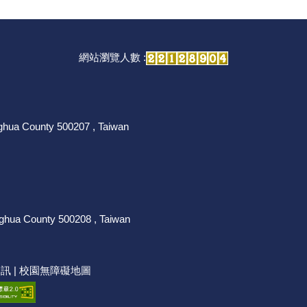
網站瀏覽人數 :
nghua County 500207 , Taiwan
nghua County 500208 , Taiwan
資訊
|
校園無障礙地圖