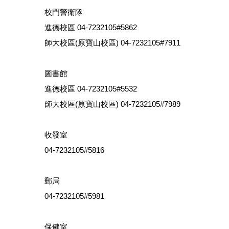
校門警衛隊
進德校區 04-7232105#5862
師大校區(原寶山校區) 04-7232105#7911
圖書館
進德校區 04-7232105#5532
師大校區(原寶山校區) 04-7232105#7989
收發室
04-7232105#5816
郵局
04-7232105#5981
保健室