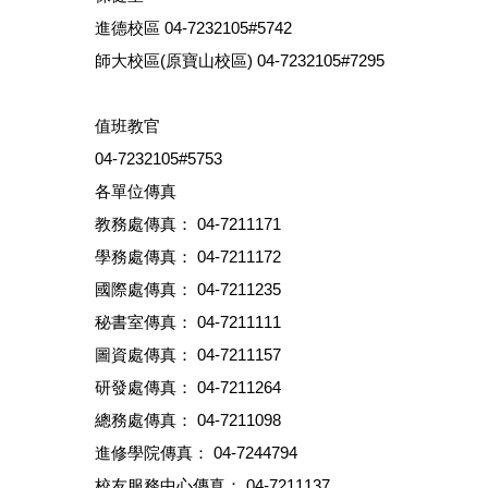
進德校區 04-7232105#5742
師大校區(原寶山校區) 04-7232105#7295
值班教官
04-7232105#5753
各單位傳真
教務處傳真： 04-7211171
學務處傳真： 04-7211172
國際處傳真： 04-7211235
秘書室傳真： 04-7211111
圖資處傳真： 04-7211157
研發處傳真： 04-7211264
總務處傳真： 04-7211098
進修學院傳真： 04-7244794
校友服務中心傳真： 04-7211137