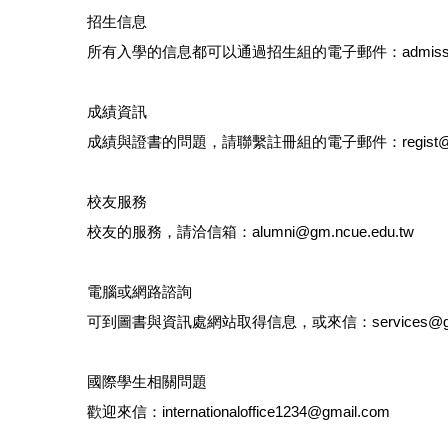
招生信息
所有入學的信息都可以通過招生組的電子郵件：admiss@gm.
成績資訊
成績與證書的問題，請聯繫註冊組的電子郵件：regist@gm.n
校友服務
校友的服務，請洽信箱：alumni@gm.ncue.edu.tw
電腦或網路諮詢
可到圖書與資訊處網站取得信息，或來信：services@gm.n
國際學生相關問題
歡迎來信：internationaloffice1234@gmail.com