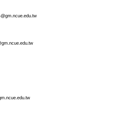
ncue.edu.tw
cue.edu.tw
cue.edu.tw