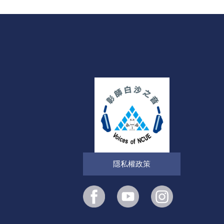
隱私權政策