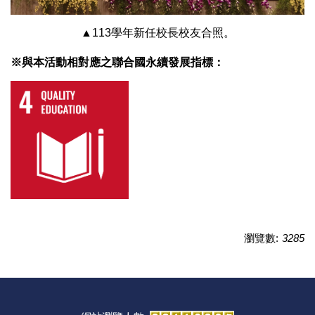
▲113學年新任校長校友合照。
※與本活動相對應之聯合國永續發展指標：
瀏覽數:
3285