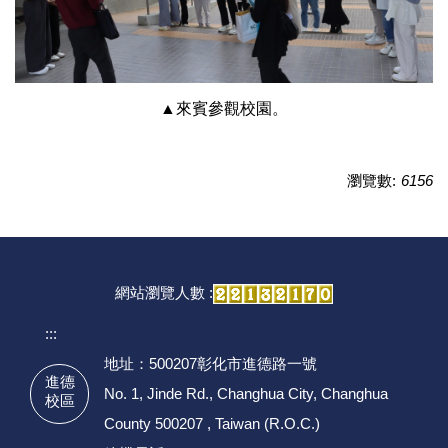
▲來賓參觀校園。
瀏覽數:
6156
網站瀏覽人數 :
:::
地址：500207彰化市進德路一號
進德
No. 1, Jinde Rd., Changhua City, Changhua
校區
County 500207 , Taiwan (R.O.C.)