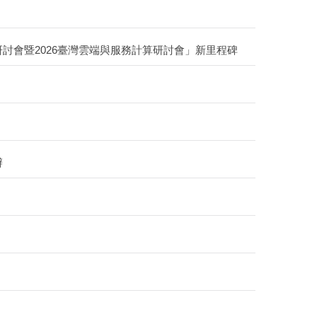
討會暨2026臺灣雲端與服務計算研討會」新里程碑
辦