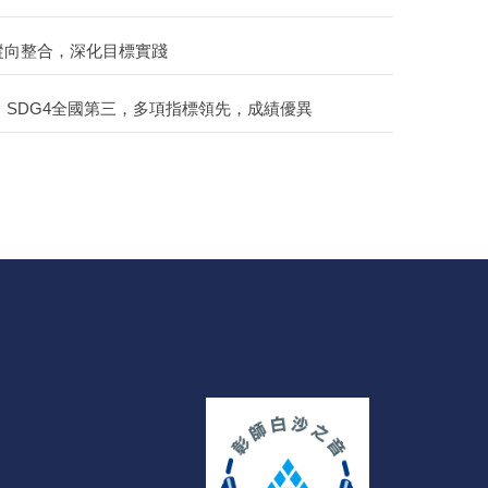
縱向整合，深化目標實踐
第二，SDG4全國第三，多項指標領先，成績優異