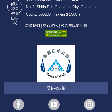
師大
No. 2, Shida Rd., Changhua City, Changhua
校區
(原寶
County 500208 , Taiwan (R.O.C.)
山校
區)
聯絡我們
|
交通資訊
|
校園無障礙地圖
隱私權政策