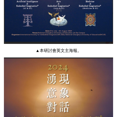
▲本研討會英文主海報。