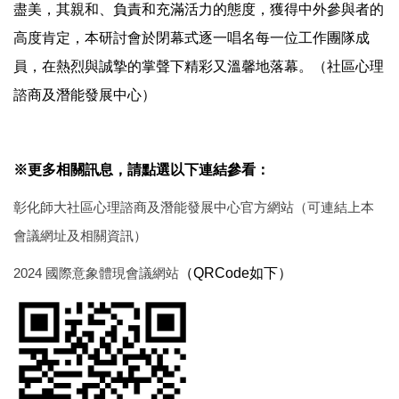
盡美，其親和、負責和充滿活力的態度，獲得中外參與者的
高度肯定，本研討會於閉幕式逐一唱名每一位工作團隊成
員，在熱烈與誠摯的掌聲下精彩又溫馨地落幕。（社區心理
諮商及潛能發展中心）
※更多相關訊息，請點選以下連結參看：
彰化師大社區心理諮商及潛能發展中心官方網站（可連結上本
會議網址及相關資訊）
2024 國際意象體現會議網站
（QRCode如下）