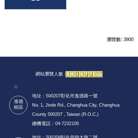
瀏覽數:
3900
網站瀏覽人數 :
:::
地址：500207彰化市進德路一號
進德
No. 1, Jinde Rd., Changhua City, Changhua
校區
County 500207 , Taiwan (R.O.C.)
總機電話：04-7232105
地址：500208彰化市師大路二號