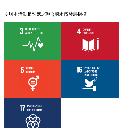
※與本活動相對應之聯合國永續發展指標：