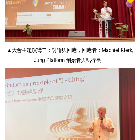
▲大會主題演講二：討論與回應，回應者：Machiel Klerk,
Jung Platform 創始者與執行長。