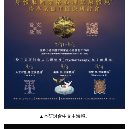
▲本研討會中文主海報。