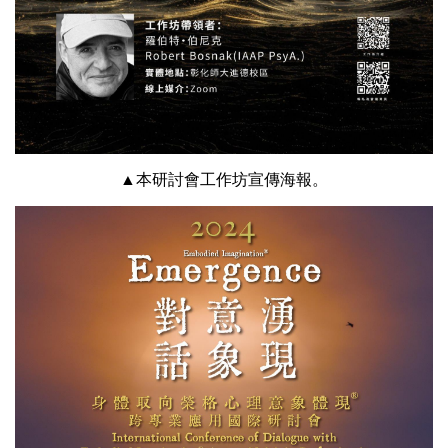
▲本研討會工作坊宣傳海報。