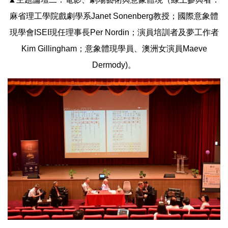
麻省理工學院戲劇學系Janet Sonenberg教授；國際意象體
現學會ISEI現任理事長Per Nordin；演員培訓者及夢工作者
Kim Gillingham；意象體現學員、澳洲女演員Maeve
Dermody)。