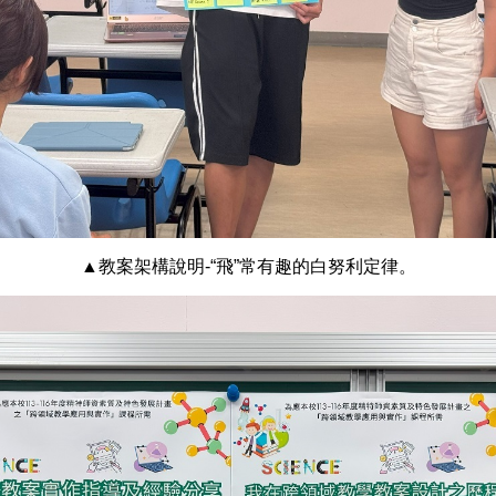
▲教案架構說明-“飛”常有趣的白努利定律。