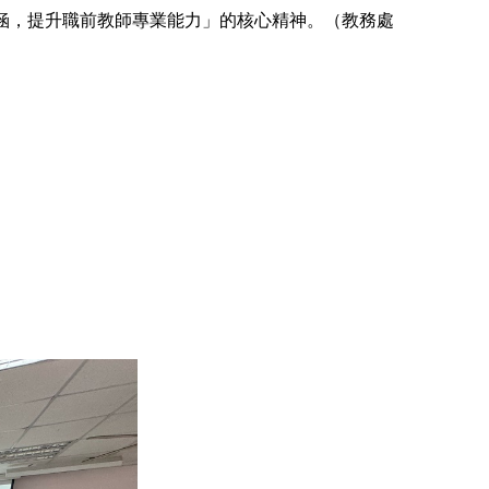
涵，提升職前教師專業能力」的核心精神。（教務處