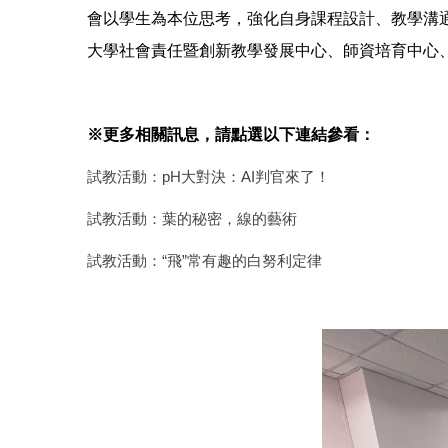
會以學生為本位思考，強化自身課程設計、教學溝
大學社會責任暨創新教學發展中心、師資培育中心
※更多相關訊息，請點選以下連結參看：
試教活動：pH大對決：AI判官來了！
試教活動：葉的秘密，線的藝術
試教活動：“飛”常有趣的白努利定律