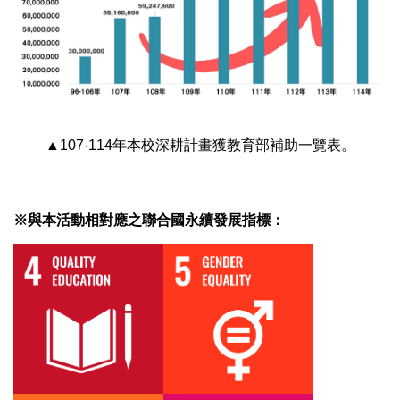
▲107-114年本校深耕計畫獲教育部補助一覽表。
※與本活動相對應之聯合國永續發展指標：