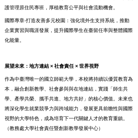
護管理原住民專班，厚植教育公平與社會流動機會。
國際專章-打造友善多元校園：強化境外生支持系統，推動
企業實習與職涯發展，提升國際學生在臺留任率與整體國際
化能量。
展望未來：地方連結 × 社會責任 × 世界視野
作為中臺灣唯一的國立師範大學，本校將持續以優質教育為
本，融合創新教學、社會參與與在地連結，實踐「師生共
學、產學共榮、攜手共進、地方共好」的核心價值。未來也
將深化學生就業競爭力與跨域能力，發展更具前瞻性與國際
視野的大學特色，成為培育下一代關鍵人才的教育重鎮。
（教務處大學社會責任暨創新教學發展中心）