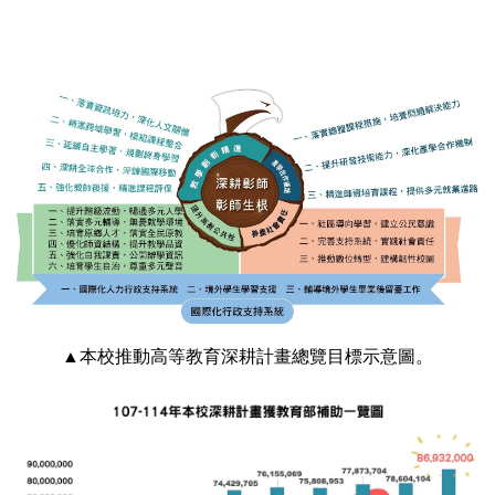
▲本校推動高等教育深耕計畫總覽目標示意圖。