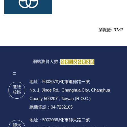
瀏覽數:
3182
網站瀏覽人數 :
:::
地址：500207彰化市進德路一號
進德
No. 1, Jinde Rd., Changhua City, Changhua
校區
County 500207 , Taiwan (R.O.C.)
總機電話：04-7232105
地址：500208彰化市師大路二號
師大