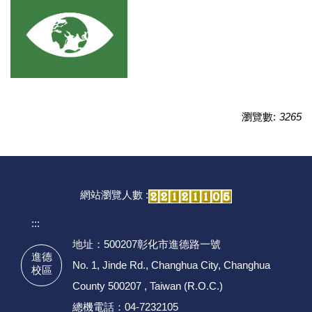
瀏覽數:
3265
網站瀏覽人數 :
:::
地址：500207彰化市進德路一號
進德
No. 1, Jinde Rd., Changhua City, Changhua
校區
County 500207 , Taiwan (R.O.C.)
總機電話：04-7232105