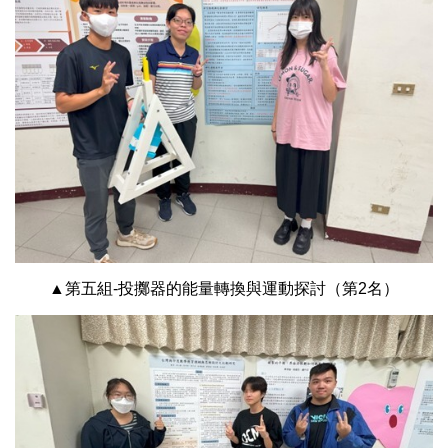
▲第五組-投擲器的能量轉換與運動探討（第2名）