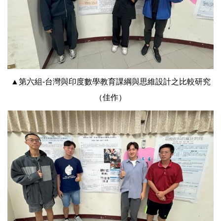
▲第六組-台灣與印度數學教育課綱與思維設計之比較研究
（佳作）