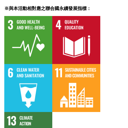
※與本活動相對應之聯合國永續發展指標：