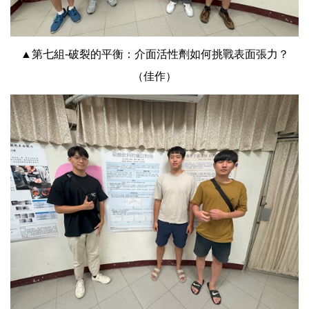
▲第七組-破裂的平衡：介面活性劑如何挑戰表面張力？
（佳作）