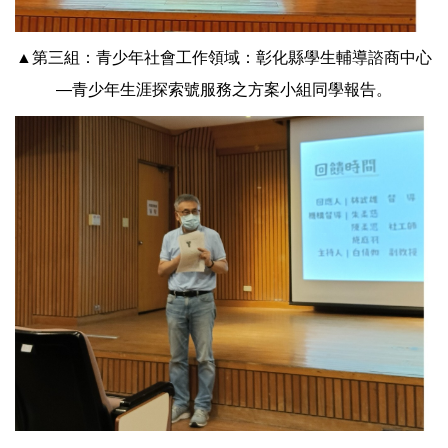
▲第三組：青少年社會工作領域：彰化縣學生輔導諮商中心
—青少年生涯探索號服務之方案小組同學報告。