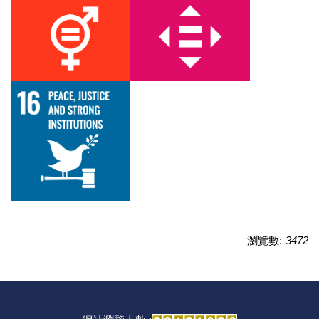
瀏覽數:
3472