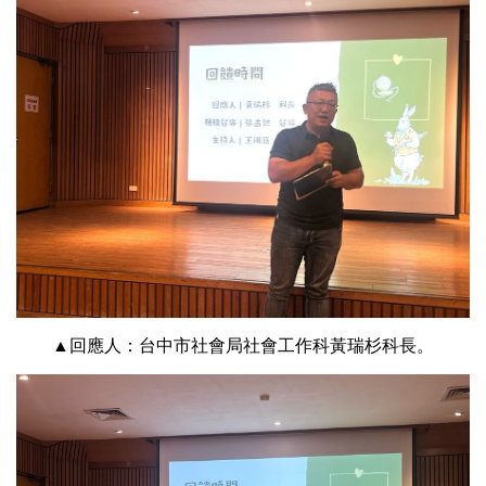
▲回應人：台中市社會局社會工作科黃瑞杉科長。