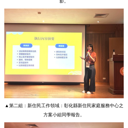
影。
▲第二組：新住民工作領域：彰化縣新住民家庭服務中心之
方案小組同學報告。