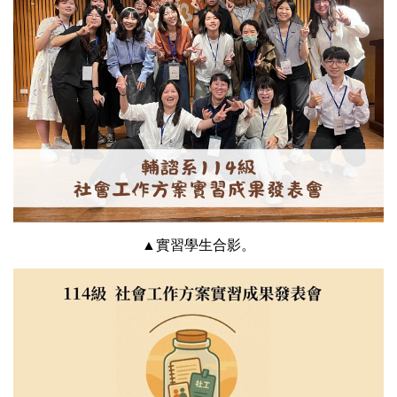
▲實習學生合影。