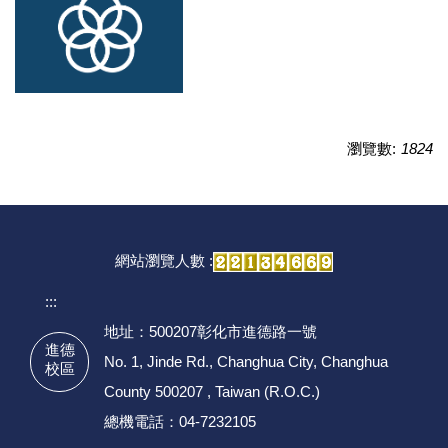
瀏覽數:
1824
網站瀏覽人數 :
:::
地址：500207彰化市進德路一號
進德
No. 1, Jinde Rd., Changhua City, Changhua
校區
County 500207 , Taiwan (R.O.C.)
總機電話：04-7232105