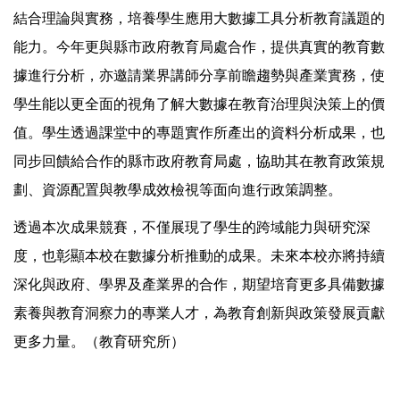
結合理論與實務，培養學生應用大數據工具分析教育議題的
能力。今年更與縣市政府教育局處合作，提供真實的教育數
據進行分析，亦邀請業界講師分享前瞻趨勢與產業實務，使
學生能以更全面的視角了解大數據在教育治理與決策上的價
值。學生透過課堂中的專題實作所產出的資料分析成果，也
同步回饋給合作的縣市政府教育局處，協助其在教育政策規
劃、資源配置與教學成效檢視等面向進行政策調整。
透過本次成果競賽，不僅展現了學生的跨域能力與研究深
度，也彰顯本校在數據分析推動的成果。未來本校亦將持續
深化與政府、學界及產業界的合作，期望培育更多具備數據
素養與教育洞察力的專業人才，為教育創新與政策發展貢獻
更多力量。（教育研究所）