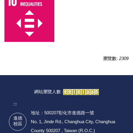
瀏覽數:
2309
網站瀏覽人數 :
:::
地址：500207彰化市進德路一號
進德
No. 1, Jinde Rd., Changhua City, Changhua
校區
County 500207 , Taiwan (R.O.C.)