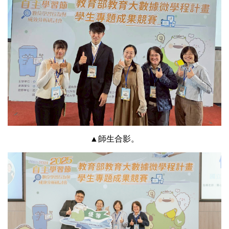
▲師生合影。