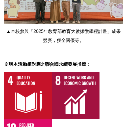
▲本校參與「2025年教育部教育大數據微學程計畫」成果
競賽，獲全國優等。
※與本活動相對應之聯合國永續發展指標：