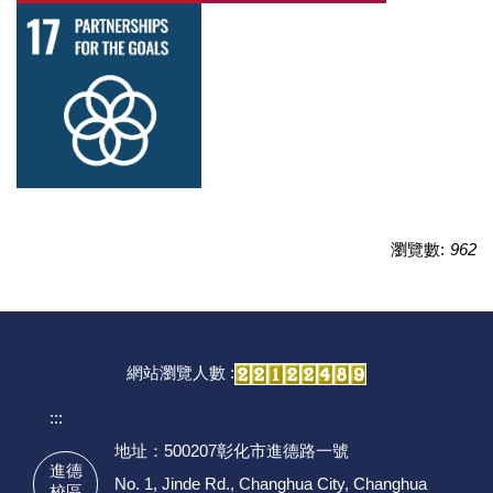
瀏覽數:
962
網站瀏覽人數 :
:::
地址：500207彰化市進德路一號
進德
No. 1, Jinde Rd., Changhua City, Changhua
校區