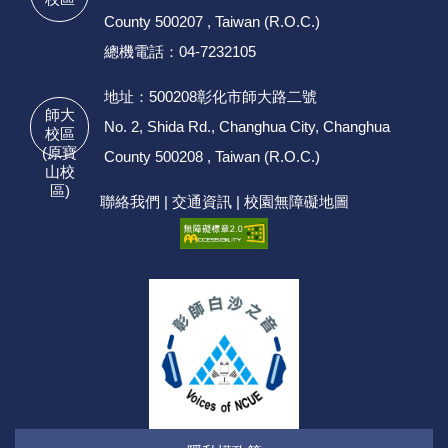
County 500207 , Taiwan (R.O.C.)
總機電話：04-7232105
地址：500208彰化市師大路二號
師大
No. 2, Shida Rd., Changhua City, Changhua
校區
(原寶
County 500208 , Taiwan (R.O.C.)
山校
區)
聯絡我們
|
交通資訊
|
校園無障礙地圖