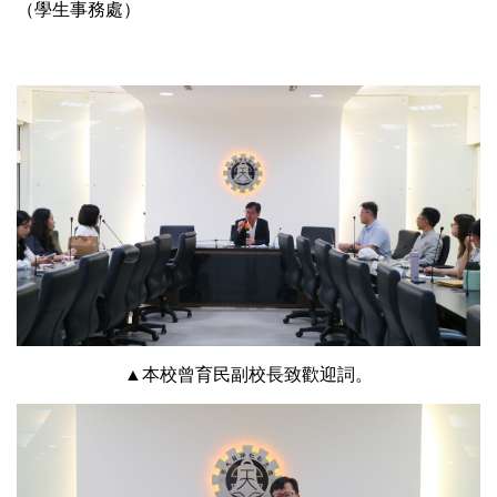
（學生事務處）
▲本校曾育民副校長致歡迎詞。