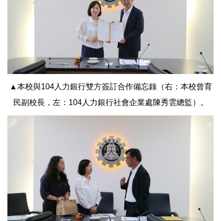
▲本校與104人力銀行雙方簽訂合作備忘錄（右：本校曾育
民副校長，左：104人力銀行社會企業處陳秀雲總監）。