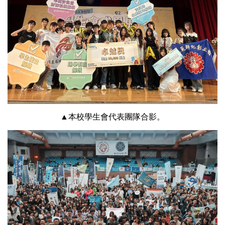
▲本校學生會代表團隊合影。