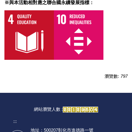
※與本活動相對應之聯合國永續發展指標：
瀏覽數:
797
網站瀏覽人數 :
:::
地址：500207彰化市進德路一號