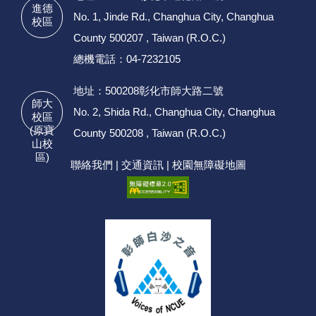
進德
No. 1, Jinde Rd., Changhua City, Changhua
校區
County 500207 , Taiwan (R.O.C.)
總機電話：04-7232105
地址：500208彰化市師大路二號
師大
No. 2, Shida Rd., Changhua City, Changhua
校區
(原寶
County 500208 , Taiwan (R.O.C.)
山校
區)
聯絡我們
|
交通資訊
|
校園無障礙地圖