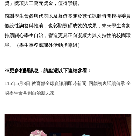
獎」獎項與三萬元獎金，值得讚揚。
感謝學生會參與代表以及幕僚團隊於繁忙課餘時間模擬委員
假設性詢答與推演，也彰顯豐碩成效的成果，未來學生會將
持續關心學生自治，營造更具正向凝聚力與支持性的校園環
境。（學生事務處課外活動指導組）
※更多相關訊息，請點選以下連結參看：
115年5月3日 教育部全球資訊網即時新聞 回顧初衷延續傳承 全
國學生會共創自治新未來