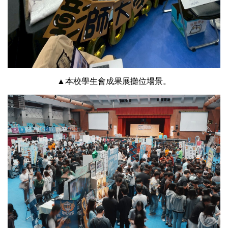
▲本校學生會成果展攤位場景。