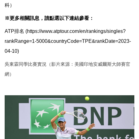
科）
※更多相關訊息，請點選以下連結參看：
ATP排名 (https://www.atptour.com/en/rankings/singles?
rankRange=1-5000&countryCode=TPE&rankDate=2023-
04-10)
吳東霖同學比賽實況（影片來源：美國印地安威爾斯大師賽官
網）