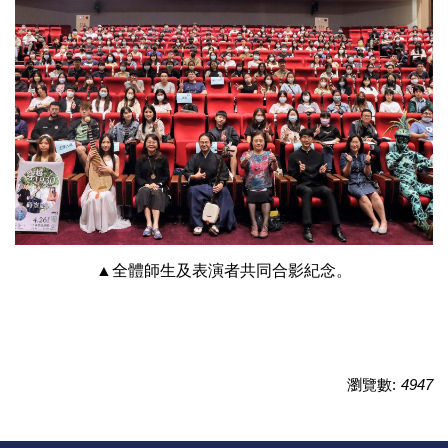
▲全體師生及表演者共同合影紀念。
瀏覽數:
4947