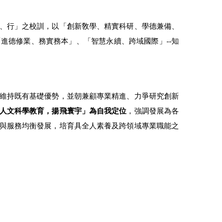
、行」之校訓，以「創新敎學、精實科研、學德兼備、
進德修業、務實務本」、「智慧永續、跨域國際」--知
維持既有基礎優勢，並朝兼顧專業精進、力爭研究創新
人文科學教育，揚飛寰宇」為自我定位
，強調發展為各
與服務均衡發展，培育具全人素養及跨領域專業職能之