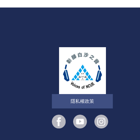
隱私權政策