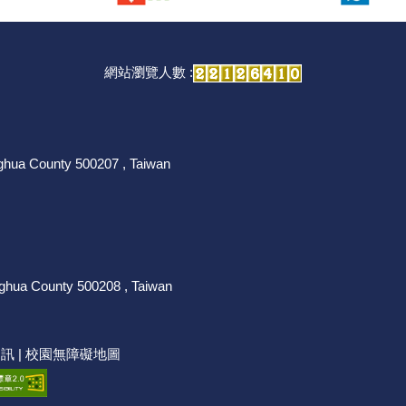
網站瀏覽人數 :
nghua County 500207 , Taiwan
nghua County 500208 , Taiwan
資訊
|
校園無障礙地圖