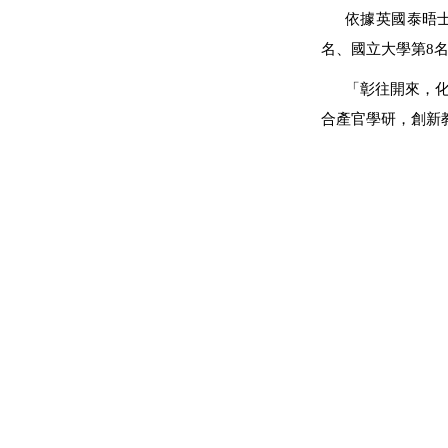
依據英國泰晤士高等
名、國立大學第8名
「彰往開來，
合產官學研，創新