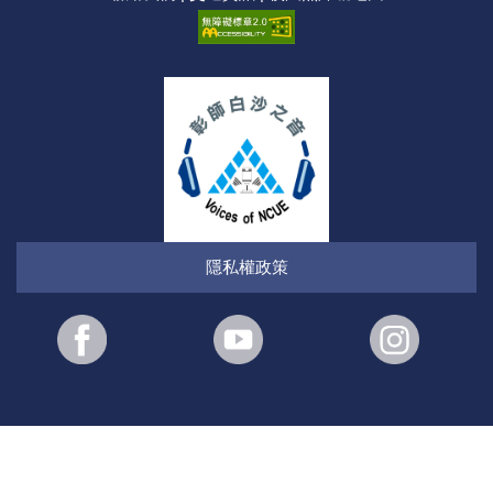
隱私權政策