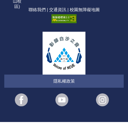
山校
區)
聯絡我們
|
交通資訊
|
校園無障礙地圖
隱私權政策