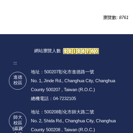
瀏覽數:
8761
網站瀏覽人數 :
:::
地址：500207彰化市進德路一號
進德
No. 1, Jinde Rd., Changhua City, Changhua
校區
County 500207 , Taiwan (R.O.C.)
總機電話：04-7232105
地址：500208彰化市師大路二號
師大
No. 2, Shida Rd., Changhua City, Changhua
校區
(原寶
County 500208 , Taiwan (R.O.C.)