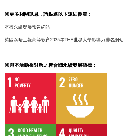
※更多相關訊息，請點選以下連結參看：
本校永續發展報告網站
英國泰晤士報高等教育2025年THE世界大學影響力排名網站
※與本活動相對應之聯合國永續發展指標：