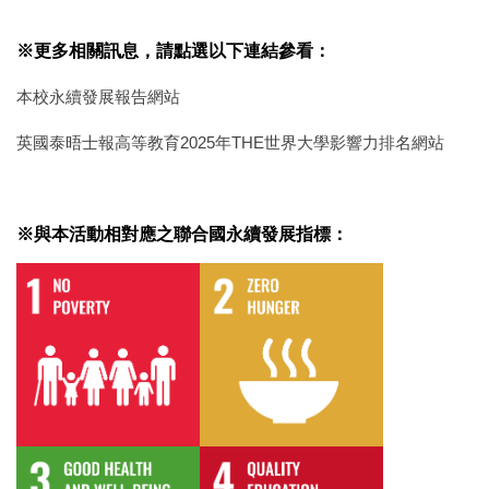
※更多相關訊息，請點選以下連結參看：
本校永續發展報告網站
英國泰晤士報高等教育2025年THE世界大學影響力排名網站
※與本活動相對應之聯合國永續發展指標：