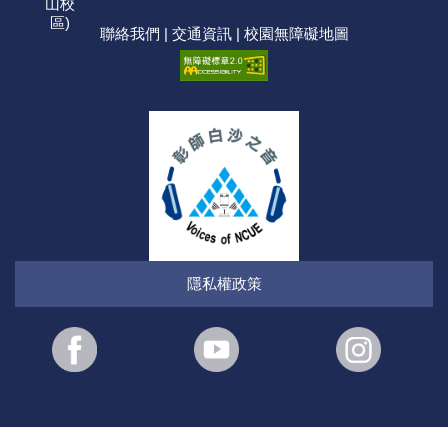
山校
區)
聯絡我們
|
交通資訊
|
校園無障礙地圖
隱私權政策