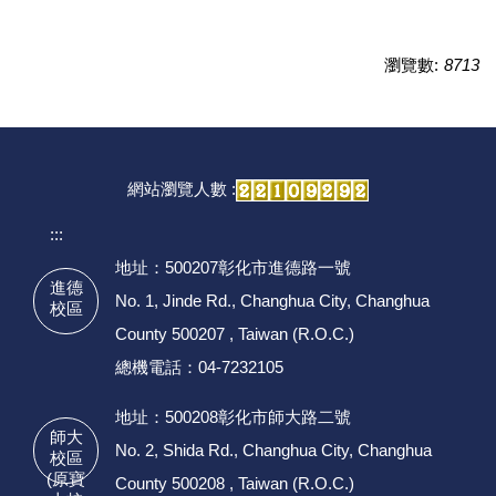
瀏覽數:
8713
網站瀏覽人數 :
:::
地址：500207彰化市進德路一號
進德
No. 1, Jinde Rd., Changhua City, Changhua
校區
County 500207 , Taiwan (R.O.C.)
總機電話：04-7232105
地址：500208彰化市師大路二號
師大
No. 2, Shida Rd., Changhua City, Changhua
校區
(原寶
County 500208 , Taiwan (R.O.C.)