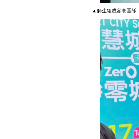
▲師生組成參賽團隊