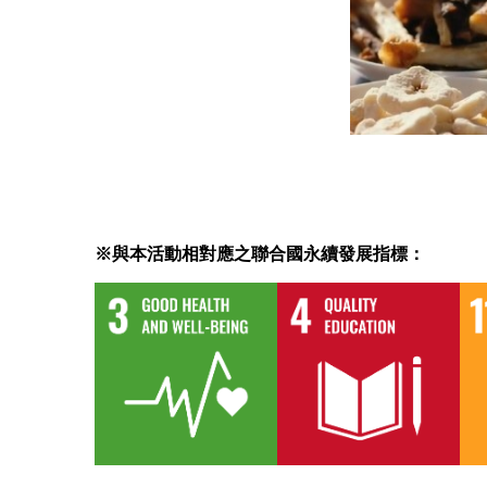
※與本活動相對應之聯合國永續發展指標：