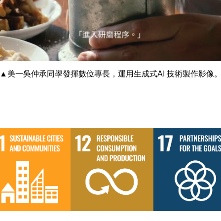
▲美一吳仲承同學發揮數位專長，運用生成式AI 技術製作影像