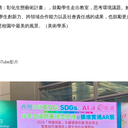
續：彰化生態藝術計畫」，鼓勵學生走出教室，思考環境議題。
養學生創新力、跨領域合作能力以及社會責任感的成果，也鼓勵更
是校園中最美的風景。（美術學系）
ube影片