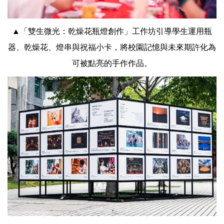
▲「雙生微光：乾燥花瓶燈創作」工作坊引導學生運用瓶
器、乾燥花、燈串與祝福小卡，將校園記憶與未來期許化為
可被點亮的手作作品。