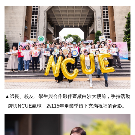
▲師長、校友、學生與合作夥伴齊聚白沙大樓前，手持活動
牌與NCUE氣球，為115年畢業季留下充滿祝福的合影。