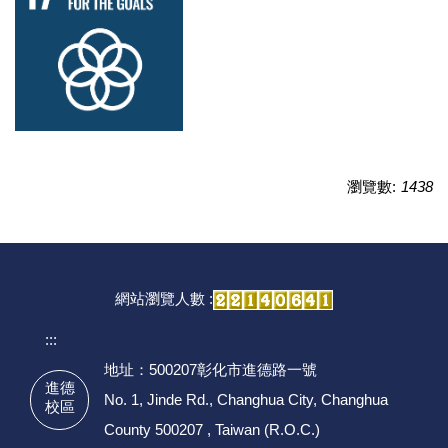
瀏覽數:
1438
網站瀏覽人數 :
:::
地址：500207彰化市進德路一號
進德
No. 1, Jinde Rd., Changhua City, Changhua
校區
County 500207 , Taiwan (R.O.C.)