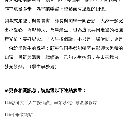
作中放慢腳步，為畢業季留下輕鬆而有溫度的回憶。
開幕式尾聲，與會貴賓、師長與同學一同合影，大家一起比
出小愛心，為彰師大、為畢業生，也為這段共同走過的校園
時光留下美好紀念。「人生按個讚」不只是一場活動，更是
一份給畢業生的祝福；願每位同學都能帶著在彰師大累積的
知識、勇氣與溫暖，繼續為自己的人生按讚，在未來舞台上
發光發熱。（學生事務處）
※更多相關訊息，請點選以下連結參看：
115彰師大「人生按個讚」畢業系列活動溫馨影片
115年畢業網站