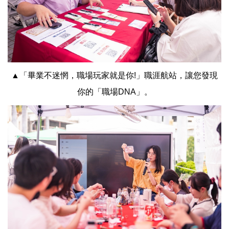
▲「畢業不迷惘，職場玩家就是你!」職涯航站，讓您發現
你的「職場DNA」。