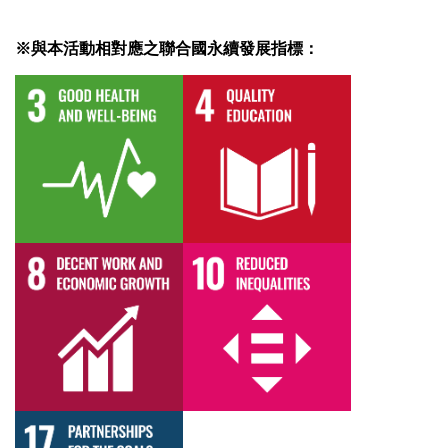
※與本活動相對應之聯合國永續發展指標：