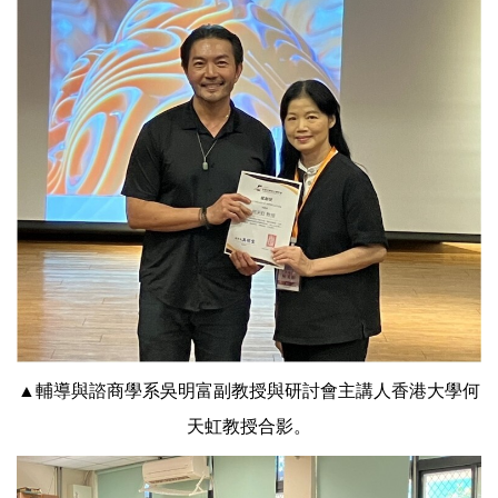
▲輔導與諮商學系吳明富副教授與研討會主講人香港大學何
天虹教授合影。