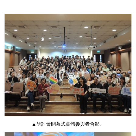
▲研討會開幕式實體參與者合影。