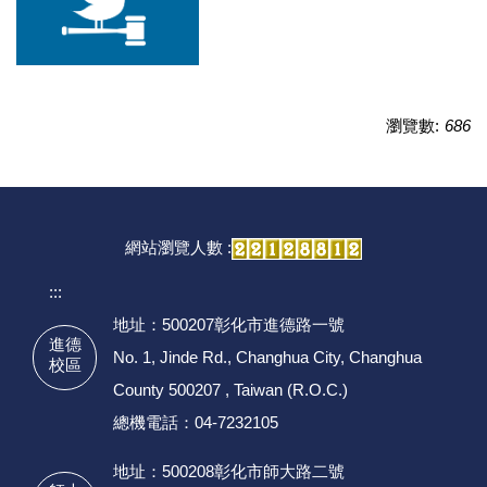
瀏覽數:
686
網站瀏覽人數 :
:::
地址：500207彰化市進德路一號
進德
No. 1, Jinde Rd., Changhua City, Changhua
校區
County 500207 , Taiwan (R.O.C.)
總機電話：04-7232105
地址：500208彰化市師大路二號