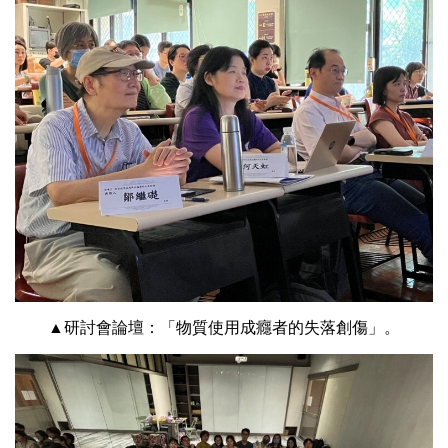
▲研討會論壇：「物質使用成癮者的失落創傷」。