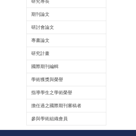
研究專長
期刊論文
研討會論文
專書論文
研究計畫
國際期刊編輯
學術獲獎與榮譽
指導學生之學術榮譽
擔任過之國際期刊審稿者
參與學術組織會員