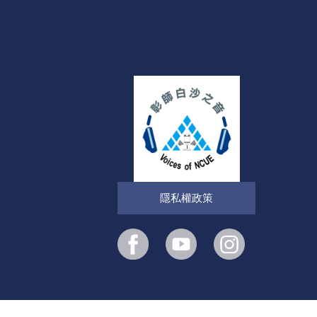
隱私權政策