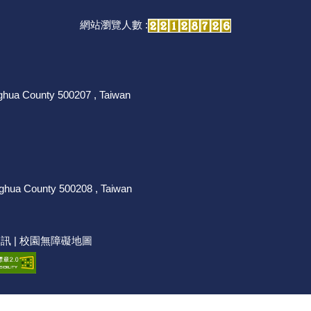
網站瀏覽人數 :
nghua County 500207 , Taiwan
nghua County 500208 , Taiwan
資訊
|
校園無障礙地圖