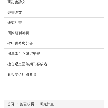
研討會論文
專書論文
研究計畫
國際期刊編輯
學術獲獎與榮譽
指導學生之學術榮譽
擔任過之國際期刊審稿者
參與學術組織會員
:::
首頁
曾副校長
研究計畫