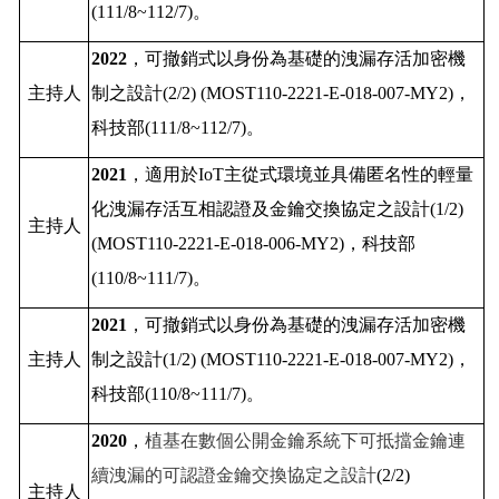
(111/8~112/7)
。
2022
，
可撤銷式以身份為基礎的洩漏存活加密機
主持人
制之設計
(2/2) (MOST110-2221-E-018-007-MY2)
，
科技部
(111/8~112/7)
。
2021
，
適用於
IoT
主從式環境並具備匿名性的輕量
化洩漏存活互相認證及金鑰交換協定之設計
(1/2)
主持人
(MOST110-2221-E-018-006-MY2)
，
科技部
(110/8~111/7)
。
2021
，
可撤銷式以身份為基礎的洩漏存活加密機
主持人
制之設計
(1/2) (MOST110-2221-E-018-007-MY2)
，
科技部
(110/8~111/7)
。
2020
，
植基在數個公開金鑰系統下可抵擋金鑰連
續洩漏的可認證金鑰交換協定之設計
(2/2)
主持人