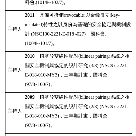
科會
.(101/8~102/7)
。
2011
，具備可撤銷
(revocable)
與金鑰孤立
(key-
insulated)
特性之以身份為基礎的安全協定與機制設
主持人
計
(NSC100-2221-E-018 -027)
，國科會
.
(100/8~101/7)
。
2010
，植基於雙線性配對
(bilinear pairing)
系統之相
關安全機制與協定的設計研究
(3/3) (NSC97-2221-
主持人
E-018-010-MY3)
，三年期計畫，國科會
.
(97/8~100/7)
。
2009
，植基於雙線性配對
(bilinear pairing)
系統之相
關安全機制與協定的設計研究
(2/3) (NSC97-2221-
主持人
E-018-010-MY3)
，三年期計畫，國科會
.
(97/8~100/7)
。